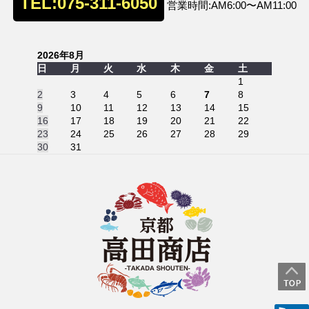
TEL:075-311-6050
営業時間:AM6:00〜AM11:00
2026年8月
日
月
火
水
木
金
土
1
2
3
4
5
6
7
8
9
10
11
12
13
14
15
16
17
18
19
20
21
22
23
24
25
26
27
28
29
30
31