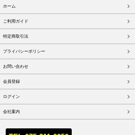
ホーム
ご利用ガイド
特定商取引法
プライバシーポリシー
お問い合わせ
会員登録
ログイン
会社案内