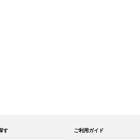
探す
ご利用ガイド