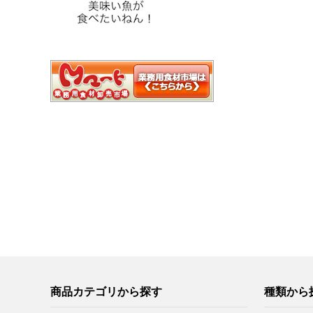
商品カテゴリから探す
種類から