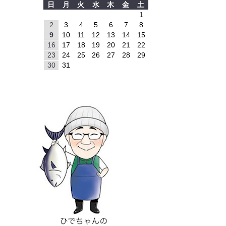
日
月
火
水
木
金
土
1
2
3
4
5
6
7
8
9
10
11
12
13
14
15
16
17
18
19
20
21
22
23
24
25
26
27
28
29
30
31