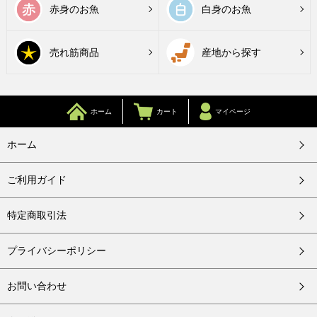
赤身のお魚
白身のお魚
売れ筋商品
産地から探す
ホーム
カート
マイページ
ホーム
ご利用ガイド
特定商取引法
プライバシーポリシー
お問い合わせ