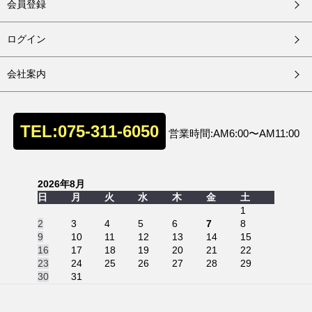
会員登録
ログイン
会社案内
TEL:075-311-6050
営業時間:AM6:00〜AM11:00
2026年8月
日
月
火
水
木
金
土
1
2
3
4
5
6
7
8
9
10
11
12
13
14
15
16
17
18
19
20
21
22
23
24
25
26
27
28
29
30
31