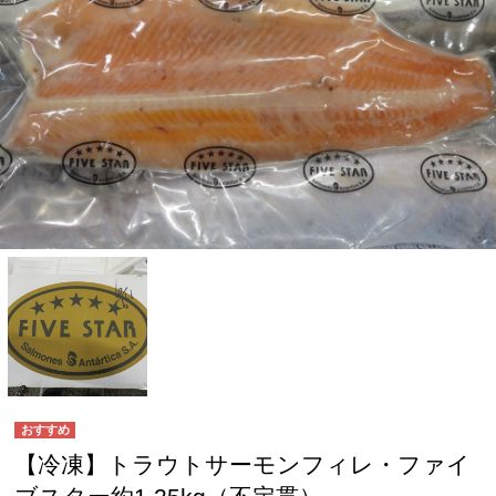
【冷凍】トラウトサーモンフィレ・ファイ