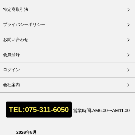
特定商取引法
プライバシーポリシー
お問い合わせ
会員登録
ログイン
会社案内
TEL:075-311-6050
営業時間:AM6:00〜AM11:00
2026年8月