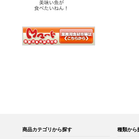
商品カテゴリから探す
種類から