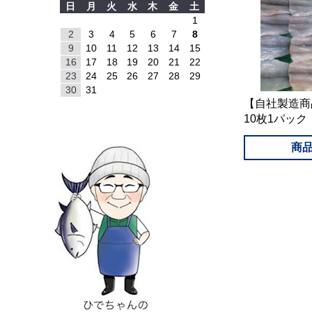
日
月
火
水
木
金
土
1
2
3
4
5
6
7
8
9
10
11
12
13
14
15
16
17
18
19
20
21
22
23
24
25
26
27
28
29
30
31
【自社製造
10枚1パッ