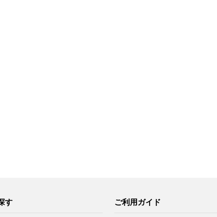
探す
ご利用ガイド