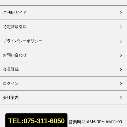
ご利用ガイド
特定商取引法
プライバシーポリシー
お問い合わせ
会員登録
ログイン
会社案内
TEL:075-311-6050
営業時間:AM6:00〜AM11:00