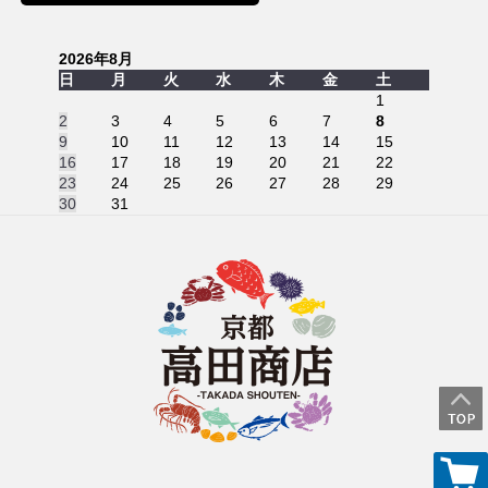
2026年8月
日
月
火
水
木
金
土
1
2
3
4
5
6
7
8
9
10
11
12
13
14
15
16
17
18
19
20
21
22
23
24
25
26
27
28
29
30
31